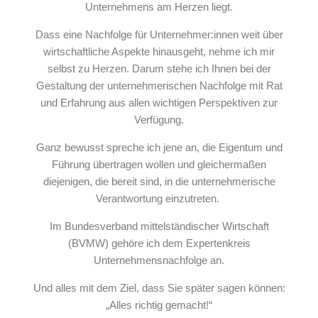
Unternehmens am Herzen liegt.
Dass eine Nachfolge für Unternehmer:innen weit über
wirtschaftliche Aspekte hinausgeht, nehme ich mir
selbst zu Herzen. Darum stehe ich Ihnen bei der
Gestaltung der unternehmerischen Nachfolge mit Rat
und Erfahrung aus allen wichtigen Perspektiven zur
Verfügung.
Ganz bewusst spreche ich jene an, die Eigentum und
Führung übertragen wollen und gleichermaßen
diejenigen, die bereit sind, in die unternehmerische
Verantwortung einzutreten.
Im Bundesverband mittelständischer Wirtschaft
(BVMW) gehöre ich dem Expertenkreis
Unternehmensnachfolge an.
Und alles mit dem Ziel, dass Sie später sagen können:
„Alles richtig gemacht!“