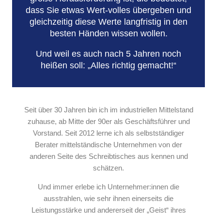
dass Sie etwas Wert-volles übergeben und
gleichzeitig diese Werte langfristig in den
besten Händen wissen wollen.
Und weil es auch nach 5 Jahren noch
heißen soll: „Alles richtig gemacht!“
Seit über 30 Jahren bin ich im industriellen Mittelstand
zuhause, ab Mitte der 90er als Geschäftsführer und
Vorstand. Seit 2012 lerne ich als selbstständiger
Berater mittelständische Unternehmen von der
anderen Seite des Schreibtisches aus kennen und
schätzen.
Und immer erlebe ich Unternehmer:innen die
ausstrahlen, wie sehr ihnen einerseits die
Leistungsstärke und andererseit der „Geist“ ihres